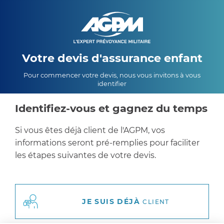
Votre devis d'assurance enfant
Pour commencer votre devis, nous vous invitons à vous
identifier
Identifiez-vous et gagnez du temps
Si vous êtes déjà client de l'AGPM, vos
informations seront pré-remplies pour faciliter
les étapes suivantes de votre devis.
JE SUIS DÉJÀ
CLIENT